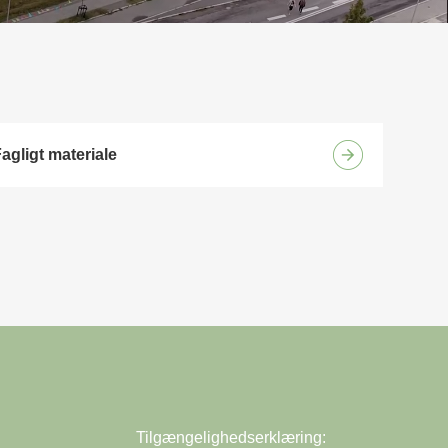
agligt materiale
Tilgængelighedserklæring: