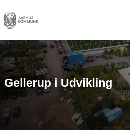
Gellerup i Udvikling